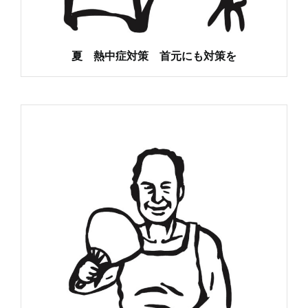
夏 熱中症対策 首元にも対策を