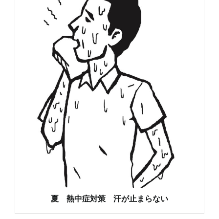
夏 熱中症対策 汗が止まらない