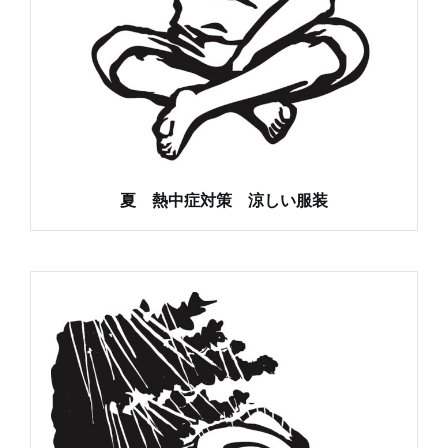
夏 熱中症対策 涼しい服装