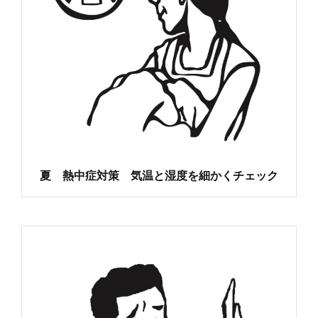
夏 熱中症対策 気温と湿度を細かくチェック