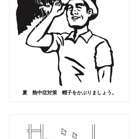
夏 熱中症対策 帽子をかぶりましょう。