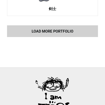
剣士
LOAD MORE PORTFOLIO