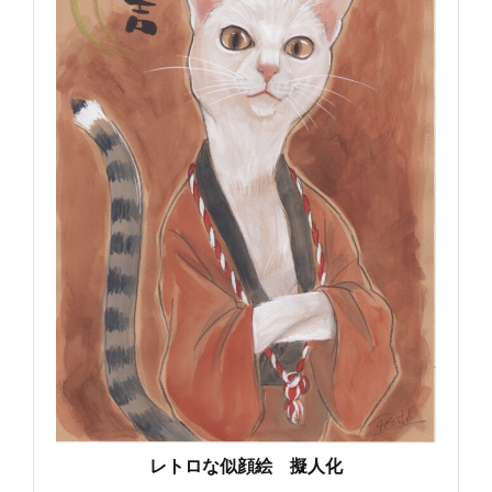
レトロな似顔絵 擬人化