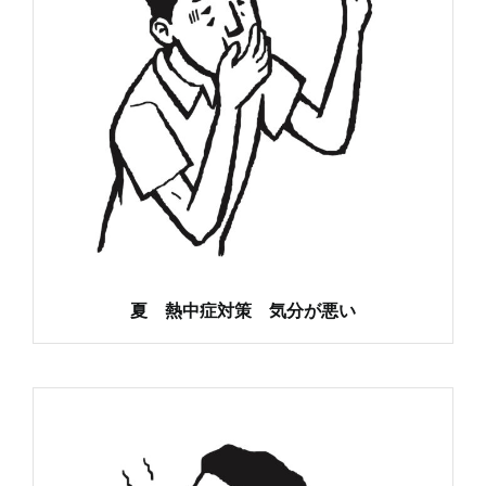
夏 熱中症対策 気分が悪い