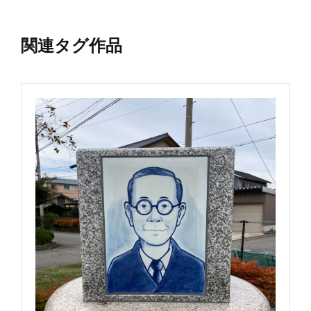
関連タグ作品