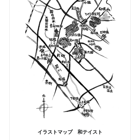
イラストマップ 和テイスト