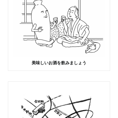
美味しいお酒を飲みましょう