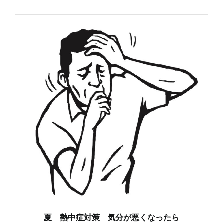
夏 熱中症対策 気分が悪くなったら