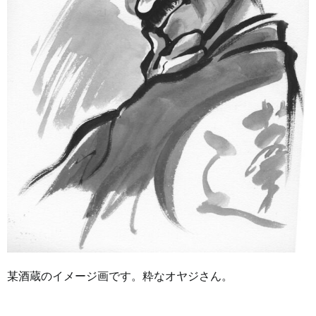
某酒蔵のイメージ画です。粋なオヤジさん。