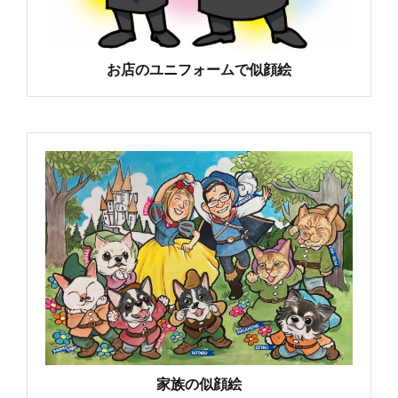
お店のユニフォームで似顔絵
家族の似顔絵