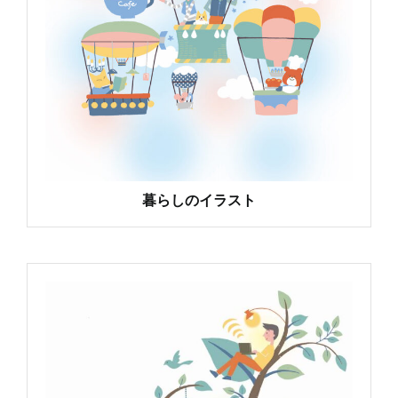
暮らしのイラスト