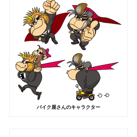
バイク屋さんのキャラクター