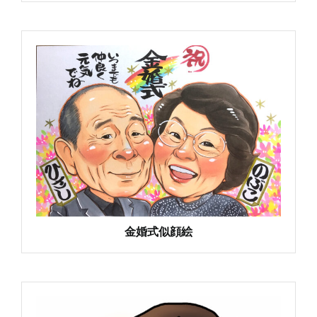
金婚式似顔絵