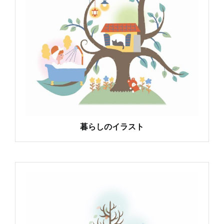
暮らしのイラスト