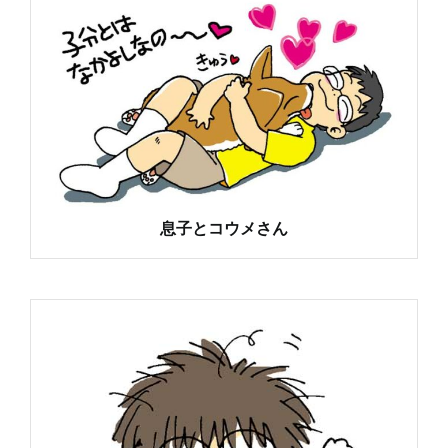
息子とコウメさん