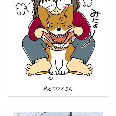
私とコウメさん