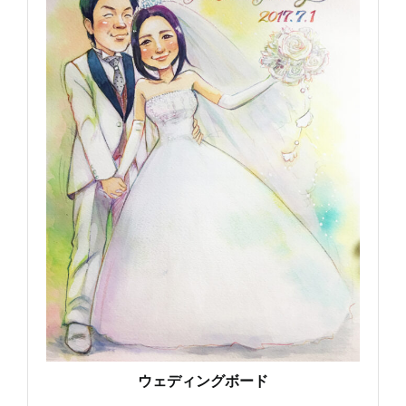
ウェディングボード