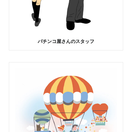
パチンコ屋さんのスタッフ