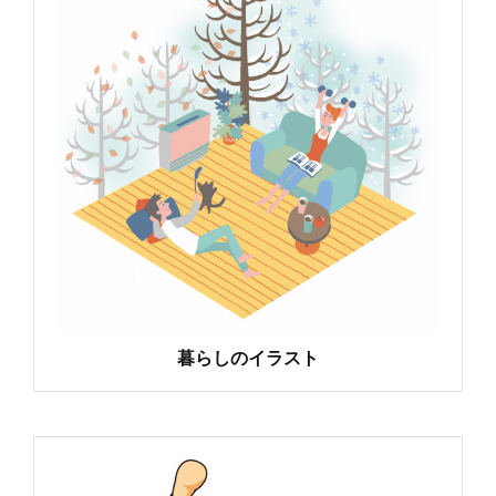
暮らしのイラスト