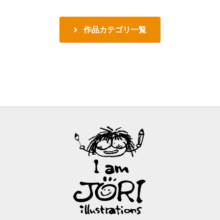
作品カテゴリ一覧