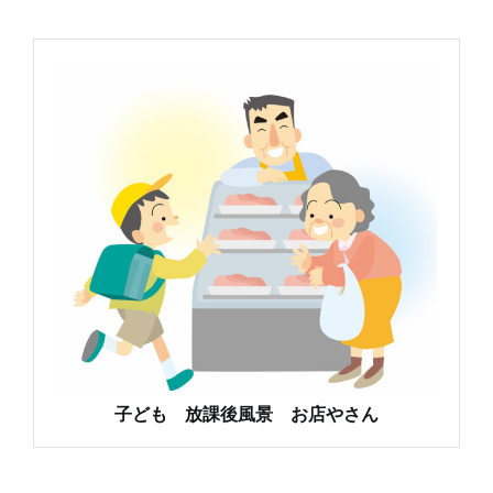
子ども 放課後風景 お店やさん