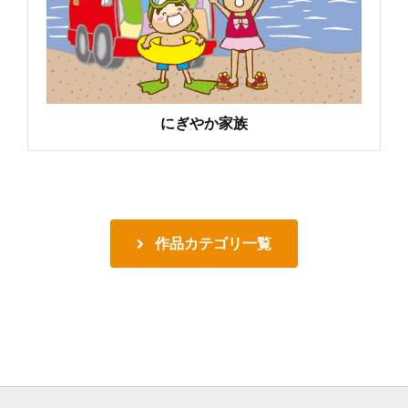
にぎやか家族
作品カテゴリ一覧