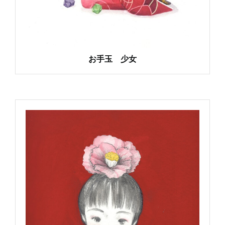
お手玉 少女