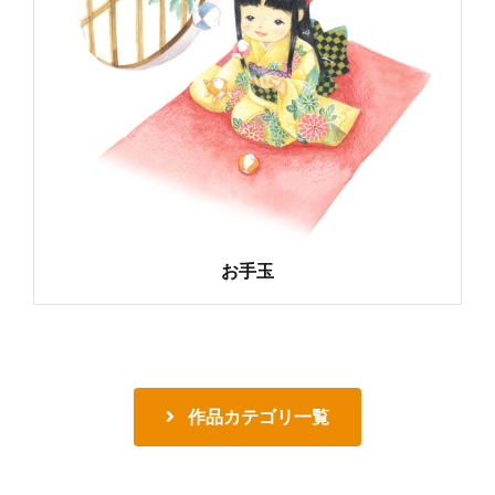
お手玉
作品カテゴリ一覧