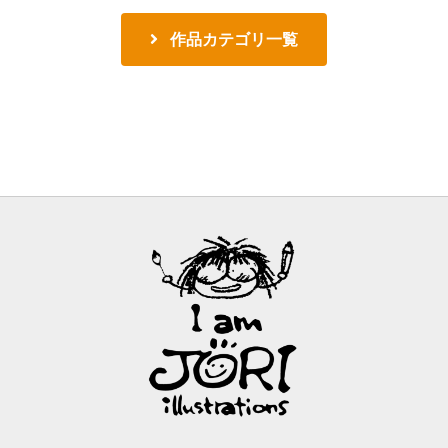
作品カテゴリ一覧