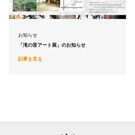
お知らせ
「滝の音アート展」のお知らせ
記事を見る