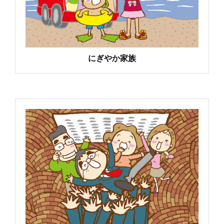
にぎやか家族