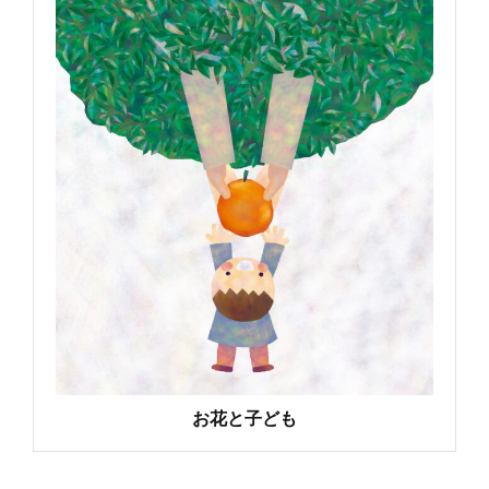
お花と子ども