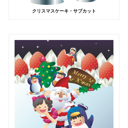
クリスマスケーキ・サブカット