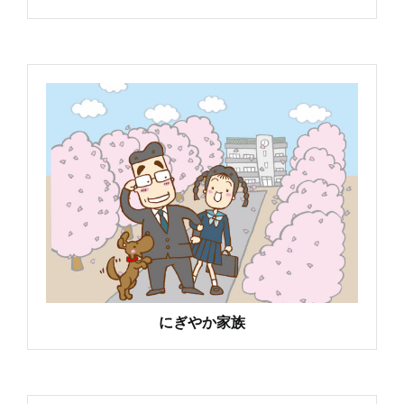
にぎやか家族