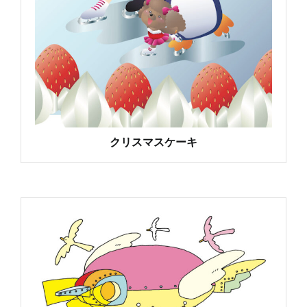
クリスマスケーキ