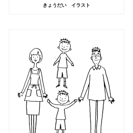
きょうだい イラスト