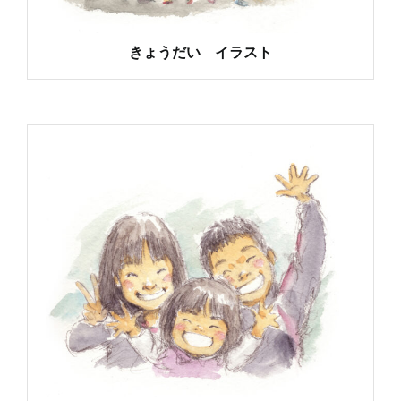
きょうだい イラスト