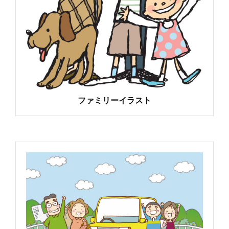
ファミリーイラスト