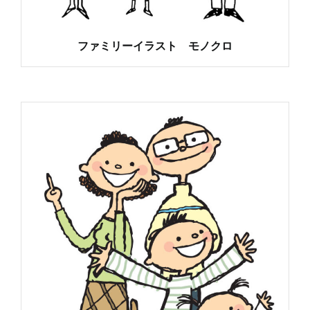
ファミリーイラスト モノクロ