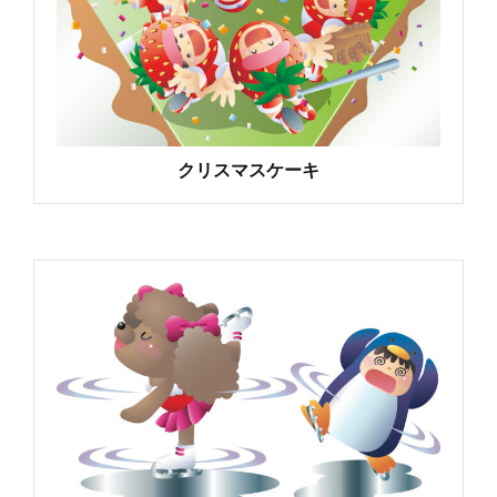
クリスマスケーキ