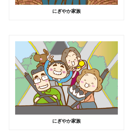
にぎやか家族
にぎやか家族