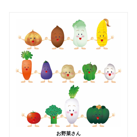
お野菜さん