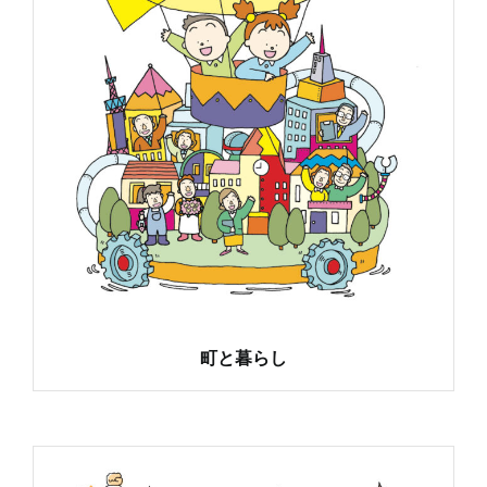
町と暮らし