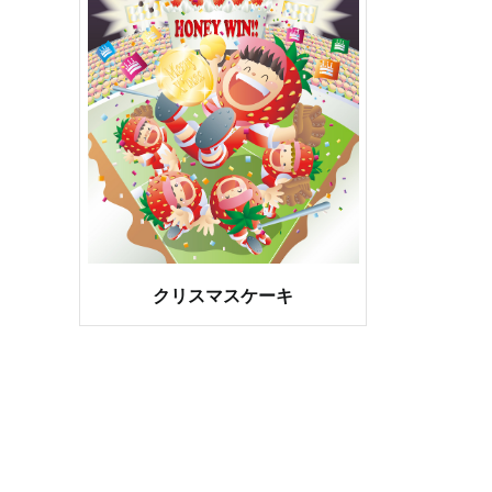
クリスマスケーキ