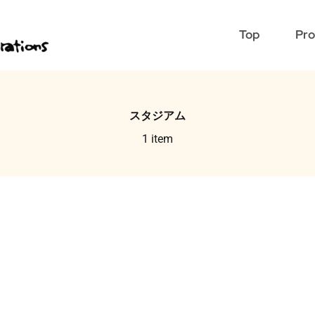
Top
Pro
スタジアム
1 item