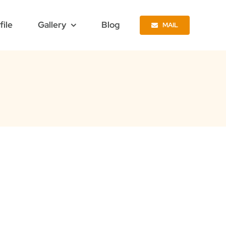
file
Gallery
Blog
MAIL