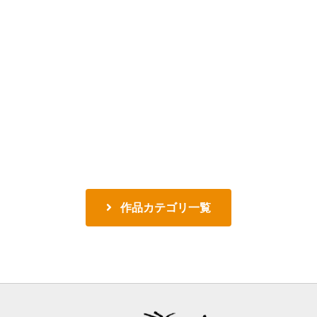
作品カテゴリ一覧