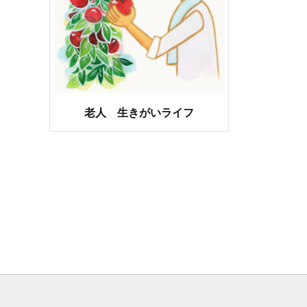
老人 生きがいライフ