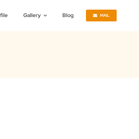
file
Gallery
Blog
MAIL