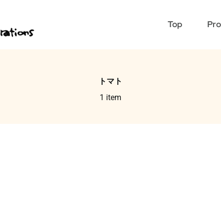
Top
Pro
トマト
1 item