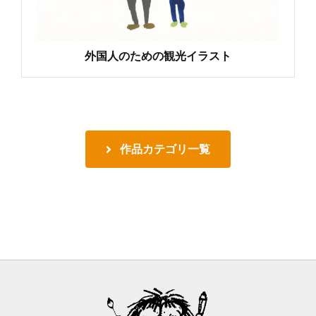
外国人のための観光イラスト
作品カテゴリ一覧