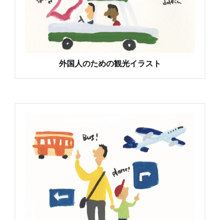
外国人のための観光イラスト