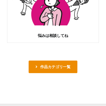
悩みは相談してね
作品カテゴリ一覧