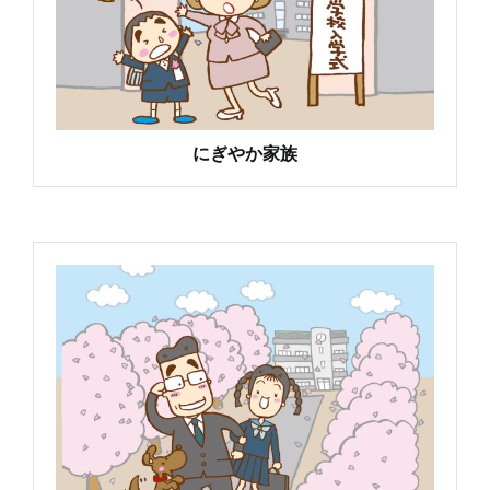
にぎやか家族