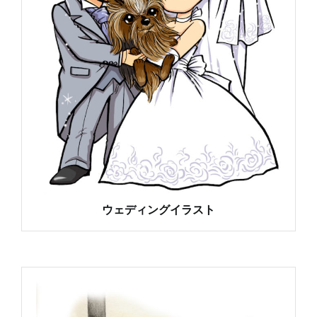
ウェディングイラスト