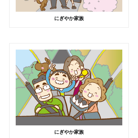
にぎやか家族
にぎやか家族