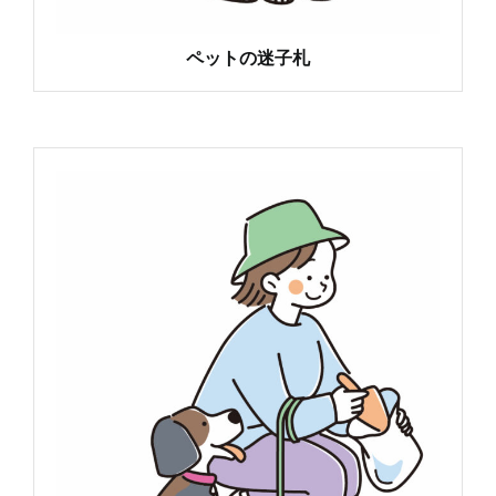
ペットの迷子札