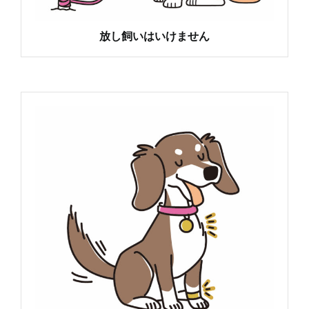
放し飼いはいけません