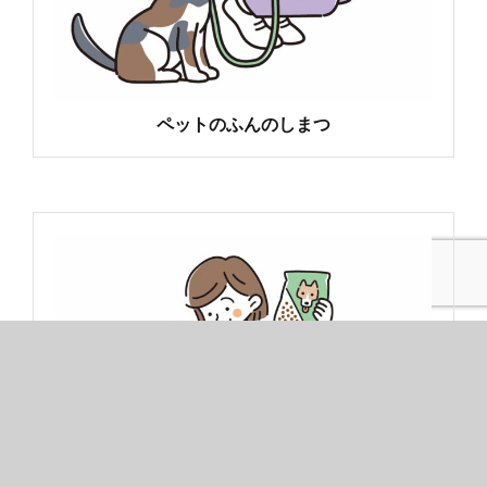
ペットのふんのしまつ