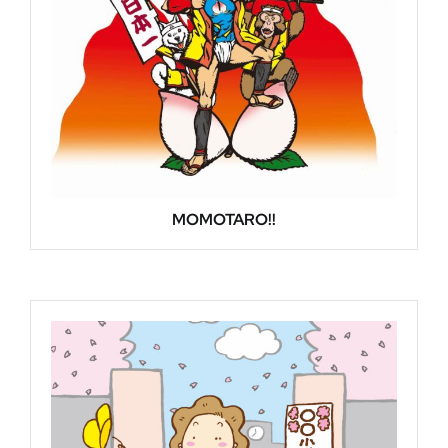
MOMOTARO!!