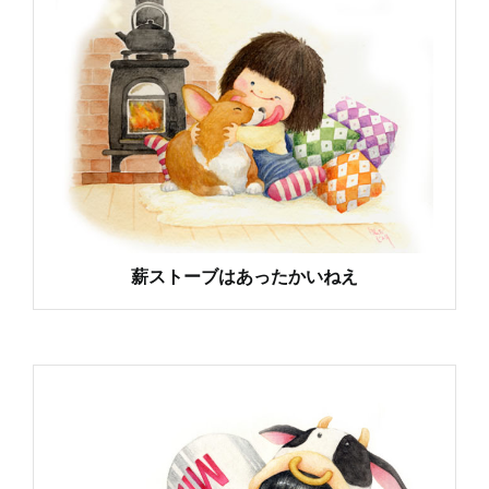
薪ストーブはあったかいねえ