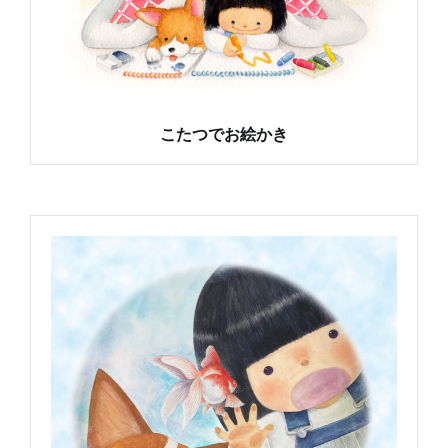
こたつでお絵かき