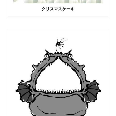
クリスマスケーキ