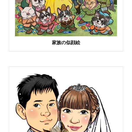
家族の似顔絵