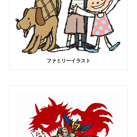
ファミリーイラスト