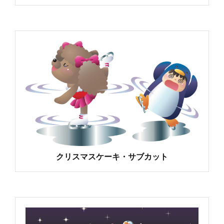
クリスマスケーキ・サブカット