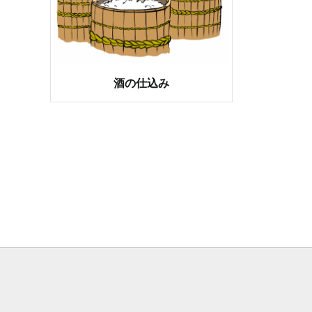
酒の仕込み