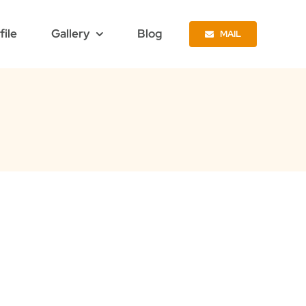
file
Gallery
Blog
MAIL