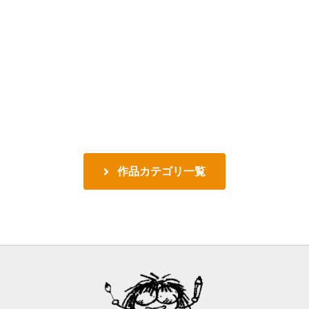
作品カテゴリ一覧