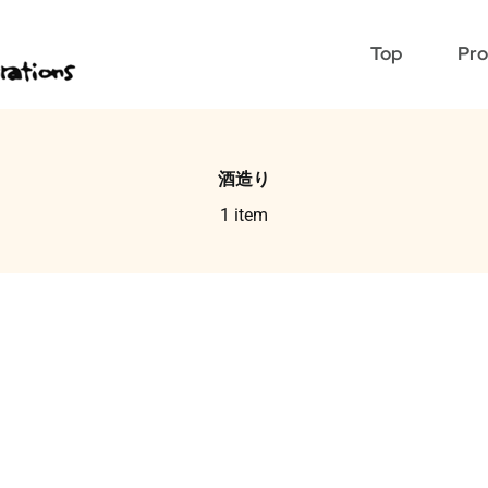
Top
Pro
酒造り
1 item