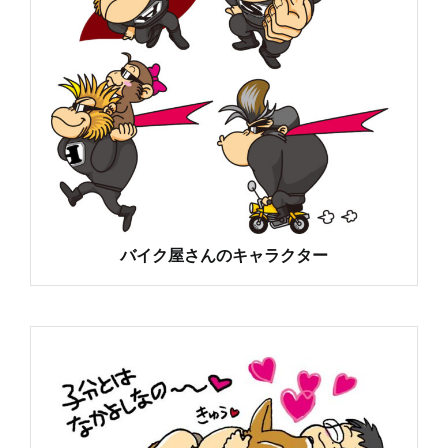
バイク屋さんのキャラクター