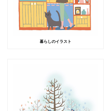
暮らしのイラスト