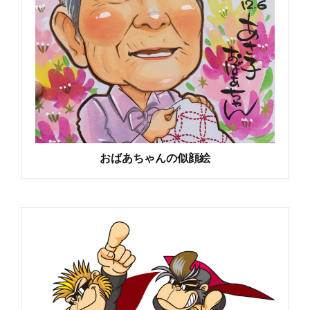
おばあちゃんの似顔絵