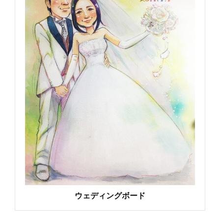
ウェディングボード