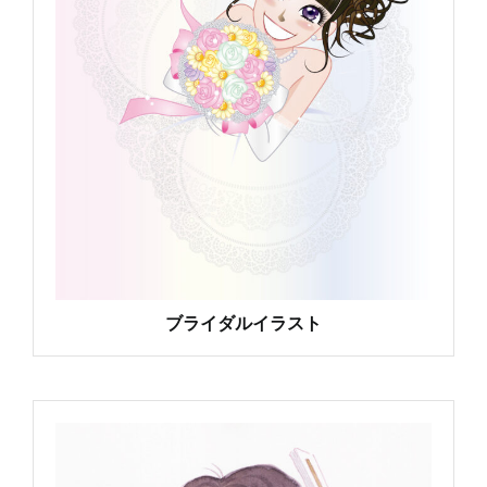
ブライダルイラスト