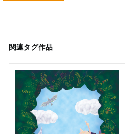
関連タグ作品