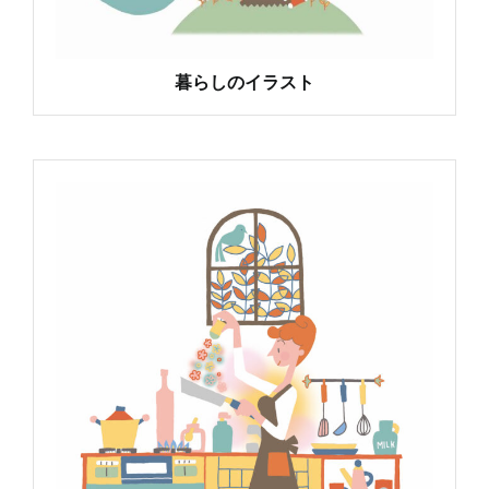
暮らしのイラスト