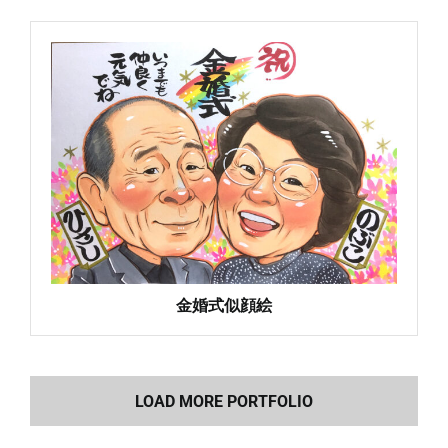
金婚式似顔絵
LOAD MORE PORTFOLIO