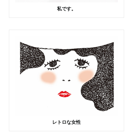
私です。
レトロな女性