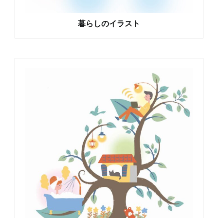
暮らしのイラスト