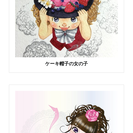
ケーキ帽子の女の子