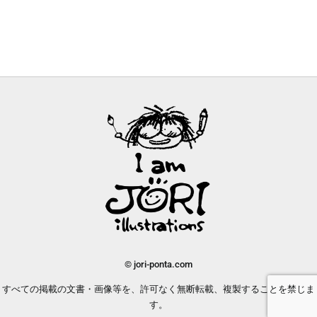
© jori-ponta.com
すべての掲載の文書・画像等を、許可なく無断転載、複製することを禁じま
す。