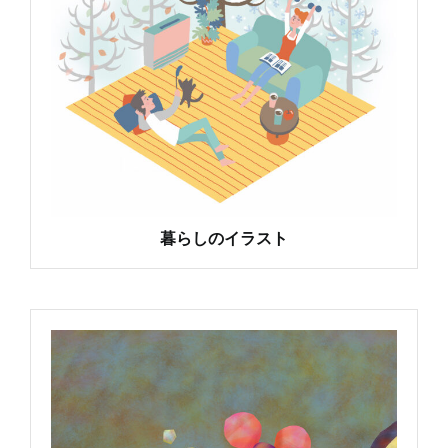
暮らしのイラスト