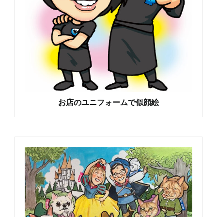
お店のユニフォームで似顔絵