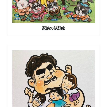
家族の似顔絵