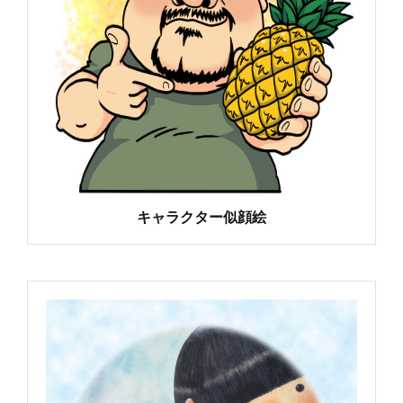
キャラクター似顔絵