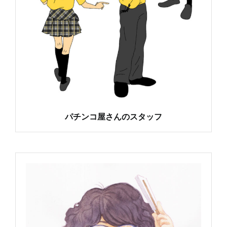
パチンコ屋さんのスタッフ