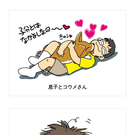
息子とコウメさん