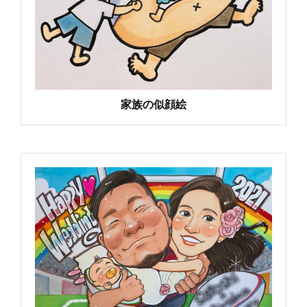
家族の似顔絵