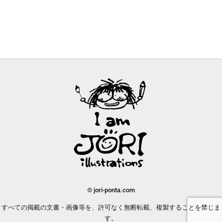
© jori-ponta.com
すべての掲載の文書・画像等を、許可なく無断転載、複製することを禁じま
す。