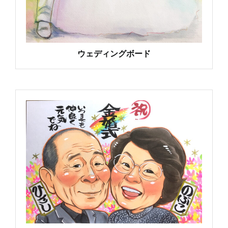
ウェディングボード