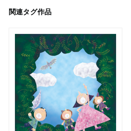
関連タグ作品