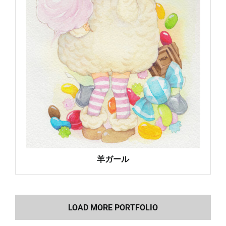
羊ガール
LOAD MORE PORTFOLIO