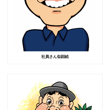
社員さん似顔絵