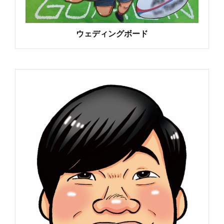
ウェディングボード