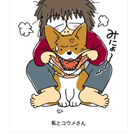
私とコウメさん