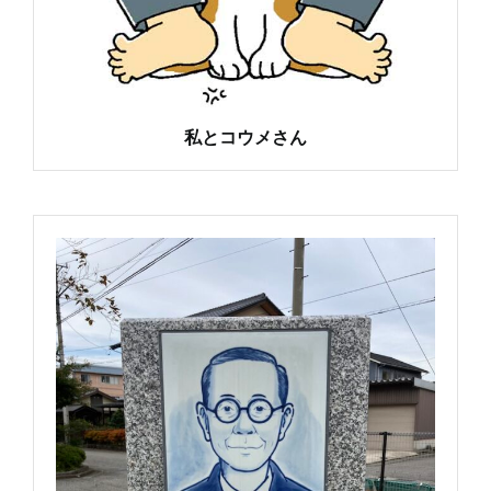
私とコウメさん