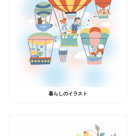
暮らしのイラスト