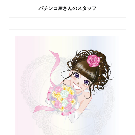
パチンコ屋さんのスタッフ