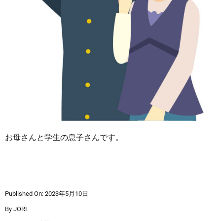
お母さんと学生の息子さんです。
Published On: 2023年5月10日
By
JORI