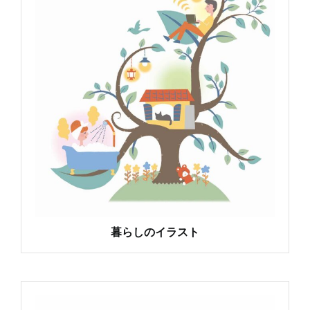
暮らしのイラスト