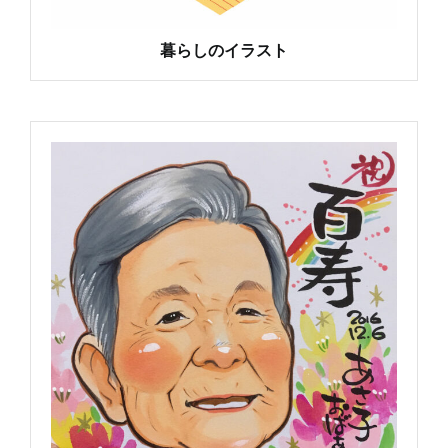
暮らしのイラスト