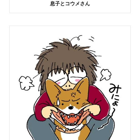
息子とコウメさん