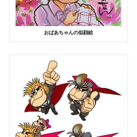
おばあちゃんの似顔絵