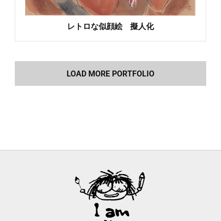
レトロな似顔絵 擬人化
LOAD MORE PORTFOLIO