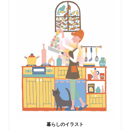
暮らしのイラスト