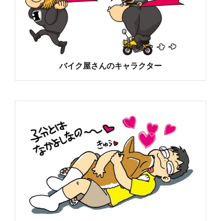
バイク屋さんのキャラクター