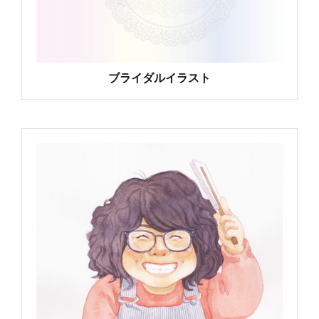
ブライダルイラスト